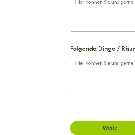
Folgende Dinge / Räum