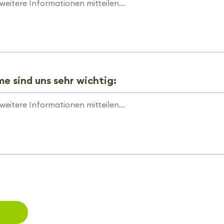
e sind uns sehr wichtig: