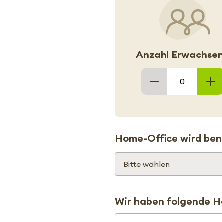
Anzahl Erwachse
Home-Office wird ben
Wir haben folgende H