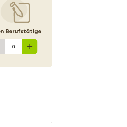
n Berufstätige