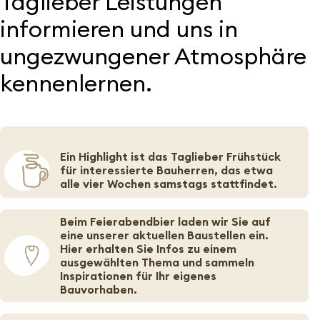
Taglieber Leistungen
informieren und uns in
ungezwungener Atmosphäre
kennenlernen.
Ein Highlight ist das
Taglieber Frühstück
für interessierte Bauherren, das etwa
alle vier Wochen samstags stattfindet.
Beim
Feierabendbier
laden wir Sie auf
eine unserer aktuellen Baustellen ein.
Hier erhalten Sie Infos zu einem
ausgewählten Thema und sammeln
Inspirationen für Ihr eigenes
Bauvorhaben.