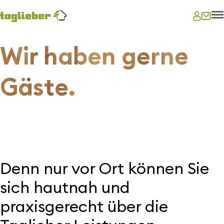
Wir haben gerne
Gäste.
Denn nur
vor Ort
können Sie
sich hautnah und
praxisgerecht über die