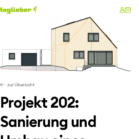
zur Übersicht
Projekt 202:
Sanierung und