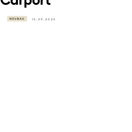
NEUBAU
15.09.2025