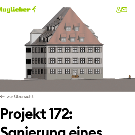
zur Übersicht
Projekt 172:
Sanierung eines