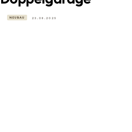
NEUBAU
23.08.2025