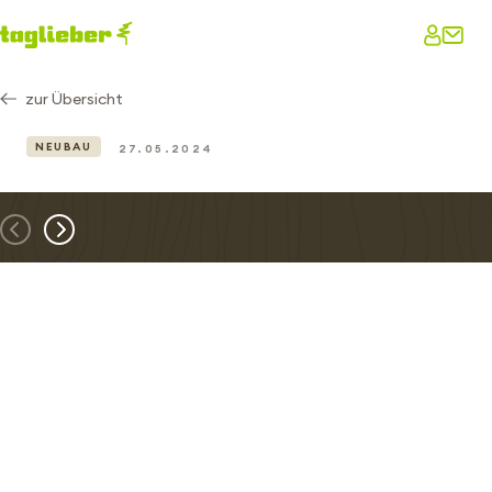
zur Übersicht
NEUBAU
27.05.2024