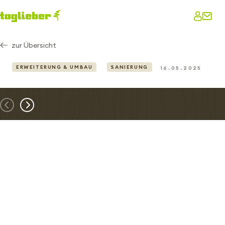
zur Übersicht
ERWEITERUNG & UMBAU
SANIERUNG
16.05.2025