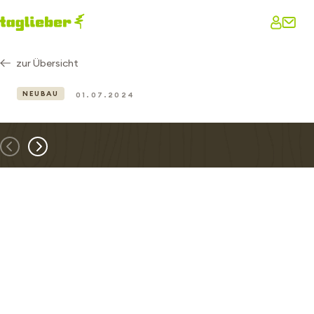
zur Übersicht
NEUBAU
01.07.2024