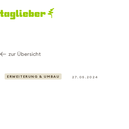
zur Übersicht
ERWEITERUNG & UMBAU
27.05.2024