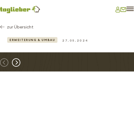
zur Übersicht
ERWEITERUNG & UMBAU
27.05.2024