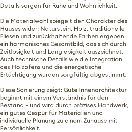
Details sorgen für Ruhe und Wohnlichkeit.
Die Materialwahl spiegelt den Charakter des
Hauses wider: Naturstein, Holz, traditionelle
Fliesen und zurückhaltende Farben ergeben
ein harmonisches Gesamtbild, das sich durch
Zeitlosigkeit und Langlebigkeit auszeichnet.
Auch technische Details wie die Integration
des Holzofens und die energetische
Ertüchtigung wurden sorgfältig abgestimmt.
Diese Sanierung zeigt: Gute Innenarchitektur
beginnt mit einem Verständnis für den
Bestand – und wird durch präzises Handwerk,
ein gutes Gespür für Materialien und
individuelle Planung zu einem Zuhause mit
Persönlichkeit.