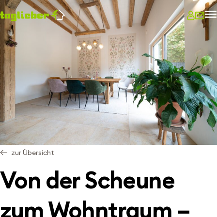
zur Übersicht
Von der Scheune
zum Wohntraum –