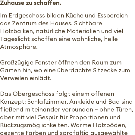
Zuhause zu schaffen.
Im Erdgeschoss bilden Küche und Essbereich
das Zentrum des Hauses. Sichtbare
Holzbalken, natürliche Materialien und viel
Tageslicht schaffen eine wohnliche, helle
Atmosphäre.
Großzügige Fenster öffnen den Raum zum
Garten hin, wo eine überdachte Sitzecke zum
Verweilen einlädt.
Das Obergeschoss folgt einem offenen
Konzept: Schlafzimmer, Ankleide und Bad sind
fließend miteinander verbunden – ohne Türen,
aber mit viel Gespür für Proportionen und
Rückzugsmöglichkeiten. Warme Holzböden,
dezente Farben und sorgfältig ausgewählte