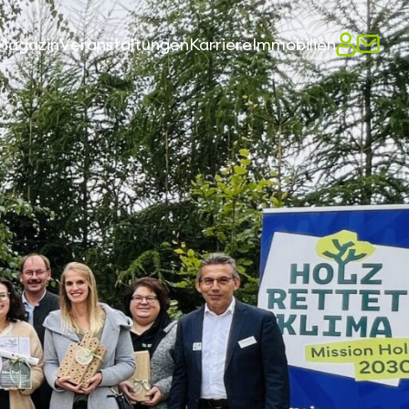
Magazin
Veranstaltungen
Karriere
Immobilien