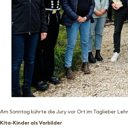
Am Sonntag kührte die Jury vor Ort im Taglieber Le
Kita-Kinder als Vorbilder