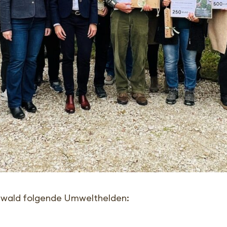
hrwald folgende Umwelthelden: