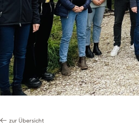
zur Übersicht