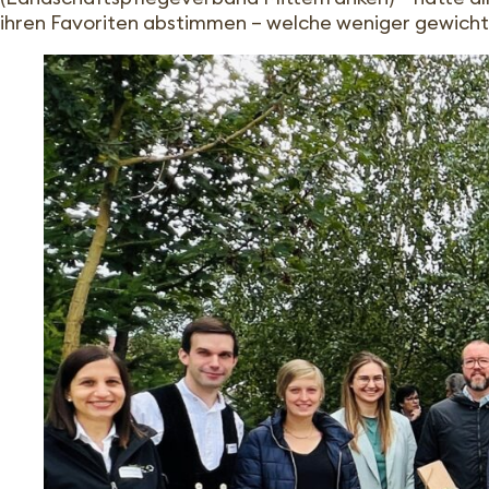
ihren Favoriten abstimmen – welche weniger gewicht