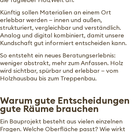
Künftig sollen Materialien an einem Ort
erlebbar werden — innen und außen,
strukturiert, vergleichbar und verständlich.
Analog und digital kombiniert, damit unsere
Kundschaft gut informiert entscheiden kann.
So entsteht ein neues Beratungserlebnis:
weniger abstrakt, mehr zum Anfassen. Holz
wird sichtbar, spürbar und erlebbar — vom
Holzhausbau bis zum Treppenbau.
Warum gute Entscheidungen
gute Räume brauchen
Ein Bauprojekt besteht aus vielen einzelnen
Fragen. Welche Oberfläche passt? Wie wirkt