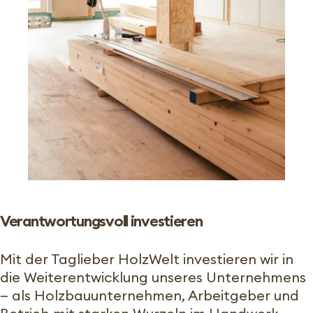
Verantwortungsvoll investieren
Mit der Taglieber HolzWelt investieren wir in
die Weiterentwicklung unseres Unternehmens
— als Holzbauunternehmen, Arbeitgeber und