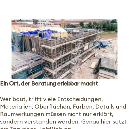
Ein Ort, der Beratung erlebbar macht
Wer baut, trifft viele Entscheidungen.
Materialien, Oberflächen, Farben, Details und
Raumwirkungen müssen nicht nur erklärt,
sondern verstanden werden. Genau hier setzt
die Taglieber HolzWelt an.