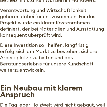
Betrieb mit starken Wurzeln im Handwerk.
Verantwortung und Wirtschaftlichkeit
gehören dabei für uns zusammen. Für das
Projekt wurde ein klarer Kostenrahmen
definiert, der bei Materialien und Ausstattung
konsequent überprüft wird.
Diese Investition soll helfen, langfristig
erfolgreich am Markt zu bestehen, sichere
Arbeitsplätze zu bieten und das
Beratungserlebnis für unsere Kundschaft
weiterzuentwickeln.
Ein Neubau mit klarem
Anspruch
Die Taglieber HolzWelt wird nicht gebaut, weil