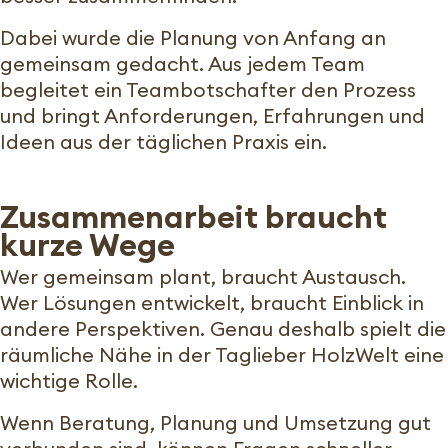
Dabei wurde die Planung von Anfang an
gemeinsam gedacht. Aus jedem Team
begleitet ein Teambotschafter den Prozess
und bringt Anforderungen, Erfahrungen und
Ideen aus der täglichen Praxis ein.
Zusammenarbeit braucht
kurze Wege
Wer gemeinsam plant, braucht Austausch.
Wer Lösungen entwickelt, braucht Einblick in
andere Perspektiven. Genau deshalb spielt die
räumliche Nähe in der Taglieber HolzWelt eine
wichtige Rolle.
Wenn Beratung, Planung und Umsetzung gut