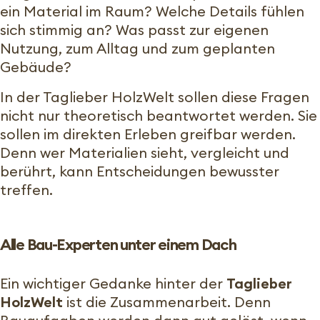
ein Material im Raum? Welche Details fühlen
sich stimmig an? Was passt zur eigenen
Nutzung, zum Alltag und zum geplanten
Gebäude?
In der Taglieber HolzWelt sollen diese Fragen
nicht nur theoretisch beantwortet werden. Sie
sollen im direkten Erleben greifbar werden.
Denn wer Materialien sieht, vergleicht und
berührt, kann Entscheidungen bewusster
treffen.
Alle Bau-Experten unter einem Dach
Ein wichtiger Gedanke hinter der
Taglieber
HolzWelt
ist die Zusammenarbeit. Denn