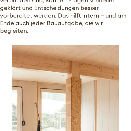
verbunden sind, können Fragen schneller
geklärt und Entscheidungen besser
vorbereitet werden. Das hilft intern — und am
Ende auch jeder Bauaufgabe, die wir
begleiten.