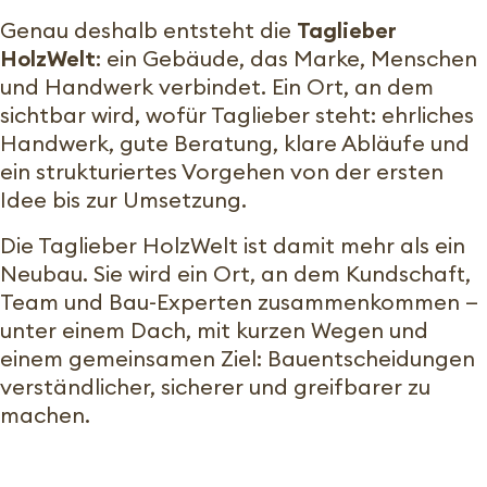
Genau deshalb entsteht die
Taglieber
HolzWelt
: ein Gebäude, das Marke, Menschen
und Handwerk verbindet. Ein Ort, an dem
sichtbar wird, wofür Taglieber steht: ehrliches
Handwerk, gute Beratung, klare Abläufe und
ein strukturiertes Vorgehen von der ersten
Idee bis zur Umsetzung.
Die Taglieber HolzWelt ist damit mehr als ein
Neubau. Sie wird ein Ort, an dem Kundschaft,
Team und Bau-Experten zusammenkommen —
unter einem Dach, mit kurzen Wegen und
einem gemeinsamen Ziel: Bauentscheidungen
verständlicher, sicherer und greifbarer zu
machen.