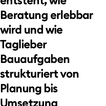
entsteht, wie
Beratung erlebbar
wird und wie
Taglieber
Bauaufgaben
strukturiert von
Planung bis
Umsetzung