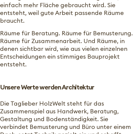
einfach mehr Fläche gebraucht wird. Sie
entsteht, weil gute Arbeit passende Räume
braucht.
Räume für Beratung. Räume für Bemusterung.
Räume für Zusammenarbeit. Und Räume, in
denen sichtbar wird, wie aus vielen einzelnen
Entscheidungen ein stimmiges Bauprojekt
entsteht.
Unsere Werte werden Architektur
Die Taglieber HolzWelt steht für das
Zusammenspiel aus Handwerk, Beratung,
Gestaltung und Bodenständigkeit. Sie
verbindet Bemusterung und Büro unter einem