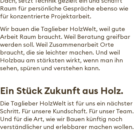
Dach, setzt Technik gezielt ein und schafft
Raum für persönliche Gespräche ebenso wie
für konzentrierte Projektarbeit.
Wir bauen die Taglieber HolzWelt, weil gute
Arbeit Raum braucht. Weil Beratung greifbar
werden soll. Weil Zusammenarbeit Orte
braucht, die sie leichter machen. Und weil
Holzbau am stärksten wirkt, wenn man ihn
sehen, spüren und verstehen kann.
Ein Stück Zukunft aus Holz.
Die Taglieber HolzWelt ist für uns ein nächster
Schritt. Für unsere Kundschaft. Für unser Team.
Und für die Art, wie wir Bauen künftig noch
verständlicher und erlebbarer machen wollen.