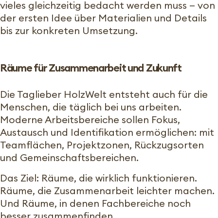
vieles gleichzeitig bedacht werden muss — von
der ersten Idee über Materialien und Details
bis zur konkreten Umsetzung.
Räume für Zusammenarbeit und Zukunft
Die Taglieber HolzWelt entsteht auch für die
Menschen, die täglich bei uns arbeiten.
Moderne Arbeitsbereiche sollen Fokus,
Austausch und Identifikation ermöglichen: mit
Teamflächen, Projektzonen, Rückzugsorten
und Gemeinschaftsbereichen.
Das Ziel: Räume, die wirklich funktionieren.
Räume, die Zusammenarbeit leichter machen.
Und Räume, in denen Fachbereiche noch
besser zusammenfinden.