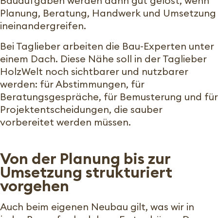
Bauaufgaben werden dann gut gelöst, wenn
Planung, Beratung, Handwerk und Umsetzung
ineinandergreifen.
Bei Taglieber arbeiten die Bau-Experten unter
einem Dach. Diese Nähe soll in der Taglieber
HolzWelt noch sichtbarer und nutzbarer
werden: für Abstimmungen, für
Beratungsgespräche, für Bemusterung und für
Projektentscheidungen, die sauber
vorbereitet werden müssen.
Von der Planung bis zur
Umsetzung strukturiert
vorgehen
Auch beim eigenen Neubau gilt, was wir in