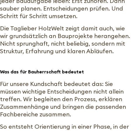
jeder Bauaufgabe leben: Erst zuhören. Dann
sauber planen. Entscheidungen prüfen. Und
Schritt für Schritt umsetzen.
Die Taglieber HolzWelt zeigt damit auch, wie
wir grundsätzlich an Bauprojekte herangehen.
Nicht sprunghaft, nicht beliebig, sondern mit
Struktur, Erfahrung und klaren Abläufen.
Was das für Bauherrschaft bedeutet
Für unsere Kundschaft bedeutet das: Sie
müssen wichtige Entscheidungen nicht allein
treffen. Wir begleiten den Prozess, erklären
Zusammenhänge und bringen die passenden
Fachbereiche zusammen.
So entsteht Orientierung in einer Phase, in der