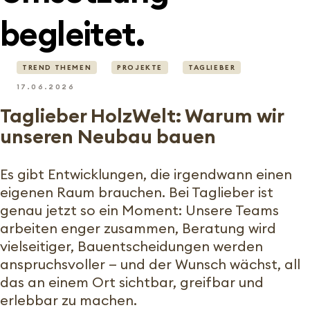
begleitet.
TREND THEMEN
PROJEKTE
TAGLIEBER
17.06.2026
Taglieber HolzWelt: Warum wir
unseren Neubau bauen
Es gibt Entwicklungen, die irgendwann einen
eigenen Raum brauchen. Bei Taglieber ist
genau jetzt so ein Moment: Unsere Teams
arbeiten enger zusammen, Beratung wird
vielseitiger, Bauentscheidungen werden
anspruchsvoller — und der Wunsch wächst, all
das an einem Ort sichtbar, greifbar und
erlebbar zu machen.