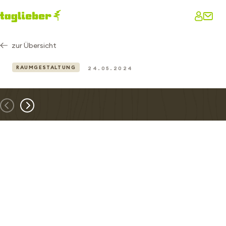
zur Übersicht
RAUMGESTALTUNG
24.05.2024