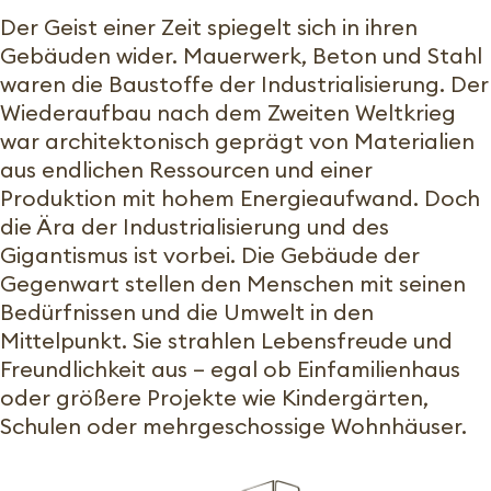
Der Geist einer Zeit spiegelt sich in ihren
Gebäuden wider. Mauerwerk, Beton und Stahl
waren die Baustoffe der Industrialisierung. Der
Wiederaufbau nach dem Zweiten Weltkrieg
war architektonisch geprägt von Materialien
aus endlichen Ressourcen und einer
Produktion mit hohem Energieaufwand. Doch
die Ära der Industrialisierung und des
Gigantismus ist vorbei. Die Gebäude der
Gegenwart stellen den Menschen mit seinen
Bedürfnissen und die Umwelt in den
Mittelpunkt. Sie strahlen Lebensfreude und
Freundlichkeit aus – egal ob Einfamilienhaus
oder größere Projekte wie Kindergärten,
Schulen oder mehrgeschossige Wohnhäuser.