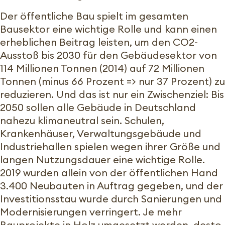
Der öffentliche Bau spielt im gesamten
Bausektor eine wichtige Rolle und kann einen
erheblichen Beitrag leisten, um den CO2-
Ausstoß bis 2030 für den Gebäudesektor von
114 Millionen Tonnen (2014) auf 72 Millionen
Tonnen (minus 66 Prozent => nur 37 Prozent) zu
reduzieren. Und das ist nur ein Zwischenziel: Bis
2050 sollen alle Gebäude in Deutschland
nahezu klimaneutral sein. Schulen,
Krankenhäuser, Verwaltungsgebäude und
Industriehallen spielen wegen ihrer Größe und
langen Nutzungsdauer eine wichtige Rolle.
2019 wurden allein von der öffentlichen Hand
3.400 Neubauten in Auftrag gegeben, und der
Investitionsstau wurde durch Sanierungen und
Modernisierungen verringert. Je mehr
Bauprojekte in Holz umgesetzt werden, desto