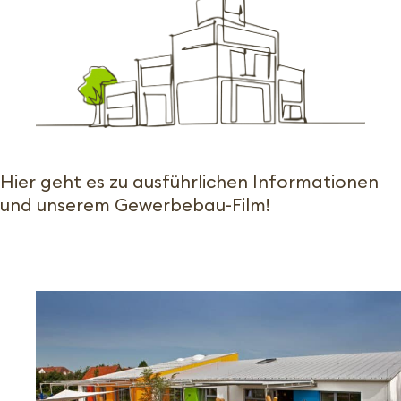
Hier geht es zu ausführlichen Informationen
und unserem Gewerbebau-Film!