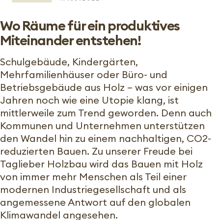
Wo Räume für ein produktives
Miteinander entstehen!
Schulgebäude, Kindergärten,
Mehrfamilienhäuser oder Büro- und
Betriebsgebäude aus Holz – was vor einigen
Jahren noch wie eine Utopie klang, ist
mittlerweile zum Trend geworden. Denn auch
Kommunen und Unternehmen unterstützen
den Wandel hin zu einem nachhaltigen, CO2-
reduzierten Bauen. Zu unserer Freude bei
Taglieber Holzbau wird das Bauen mit Holz
von immer mehr Menschen als Teil einer
modernen Industriegesellschaft und als
angemessene Antwort auf den globalen
Klimawandel angesehen.