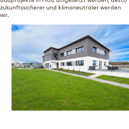
zukunftssicherer und klimaneutraler werden
wir.