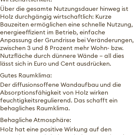
Über die gesamte Nutzungsdauer hinweg ist
Holz durchgängig wirtschaftlich: Kurze
Bauzeiten ermöglichen eine schnelle Nutzung,
energieeffizient im Betrieb, einfache
Anpassung der Grundrisse bei Veränderungen,
zwischen 3 und 8 Prozent mehr Wohn- bzw.
Nutzfläche durch dünnere Wände – all dies
lässt sich in Euro und Cent ausdrücken.
Gutes Raumklima:
Der diffusionsoffene Wandaufbau und die
Absorptionsfähigkeit von Holz wirken
feuchtigkeitsregulierend. Das schafft ein
behagliches Raumklima.
Behagliche Atmosphäre:
Holz hat eine positive Wirkung auf den