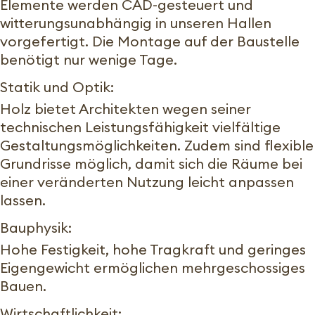
Elemente werden CAD-gesteuert und
witterungsunabhängig in unseren Hallen
vorgefertigt. Die Montage auf der Baustelle
benötigt nur wenige Tage.
Statik und Optik:
Holz bietet Architekten wegen seiner
technischen Leistungsfähigkeit vielfältige
Gestaltungsmöglichkeiten. Zudem sind flexible
Grundrisse möglich, damit sich die Räume bei
einer veränderten Nutzung leicht anpassen
lassen.
Bauphysik:
Hohe Festigkeit, hohe Tragkraft und geringes
Eigengewicht ermöglichen mehrgeschossiges
Bauen.
Wirtschaftlichkeit: