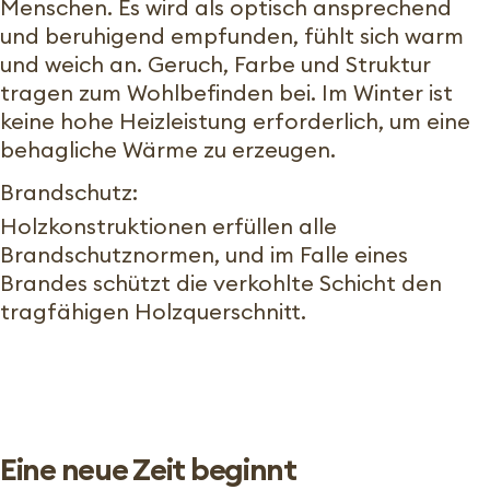
Menschen. Es wird als optisch ansprechend
und beruhigend empfunden, fühlt sich warm
und weich an. Geruch, Farbe und Struktur
tragen zum Wohlbefinden bei. Im Winter ist
keine hohe Heizleistung erforderlich, um eine
behagliche Wärme zu erzeugen.
Brandschutz:
Holzkonstruktionen erfüllen alle
Brandschutznormen, und im Falle eines
Brandes schützt die verkohlte Schicht den
tragfähigen Holzquerschnitt.
Eine neue Zeit beginnt