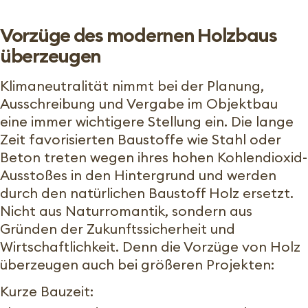
Vorzüge des modernen Holzbaus
überzeugen
Klimaneutralität nimmt bei der Planung,
Ausschreibung und Vergabe im Objektbau
eine immer wichtigere Stellung ein. Die lange
Zeit favorisierten Baustoffe wie Stahl oder
Beton treten wegen ihres hohen Kohlendioxid-
Ausstoßes in den Hintergrund und werden
durch den natürlichen Baustoff Holz ersetzt.
Nicht aus Naturromantik, sondern aus
Gründen der Zukunftssicherheit und
Wirtschaftlichkeit. Denn die Vorzüge von Holz
überzeugen auch bei größeren Projekten:
Kurze Bauzeit: